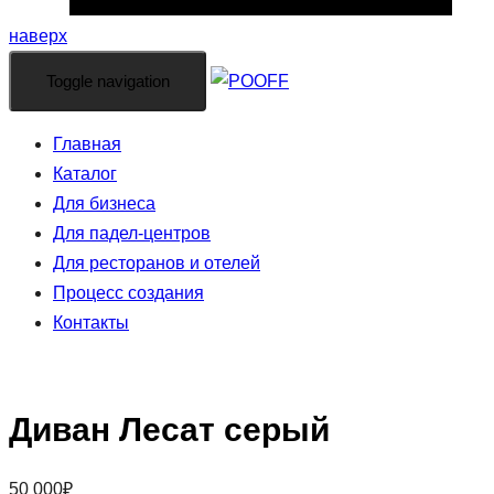
наверх
Toggle navigation
Главная
Каталог
Для бизнеса
Для падел-центров
Для ресторанов и отелей
Процесс создания
Контакты
Диван Лесат серый
50 000
₽