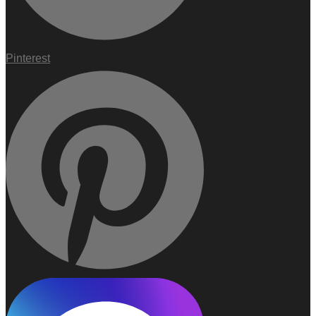
Pinterest