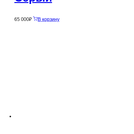
65 000
₽
В корзину