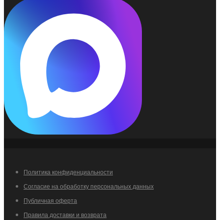
Политика конфиденциальности
Согласие на обработку персональных данных
Публичная оферта
Правила доставки и возврата