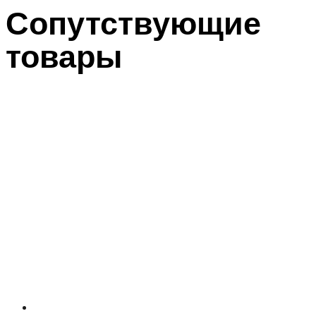
Сопутствующие
товары