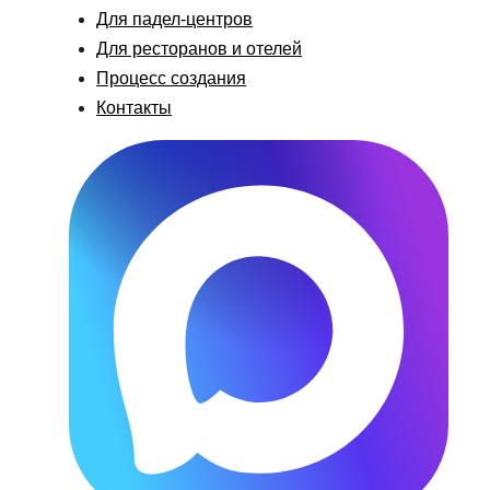
Для падел-центров
Для ресторанов и отелей
Процесс создания
Контакты