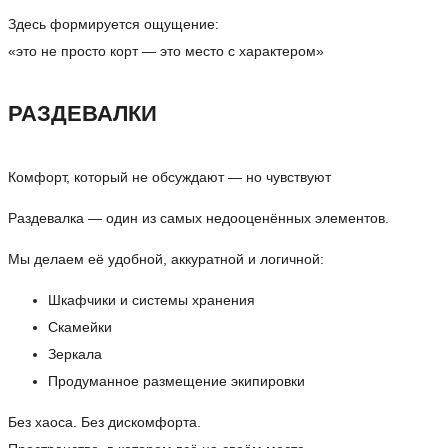
Здесь формируется ощущение:
«это не просто корт — это место с характером»
РАЗДЕВАЛКИ
Комфорт, который не обсуждают — но чувствуют
Раздевалка — один из самых недооценённых элементов.
Мы делаем её удобной, аккуратной и логичной:
Шкафчики и системы хранения
Скамейки
Зеркала
Продуманное размещение экипировки
Без хаоса. Без дискомфорта.