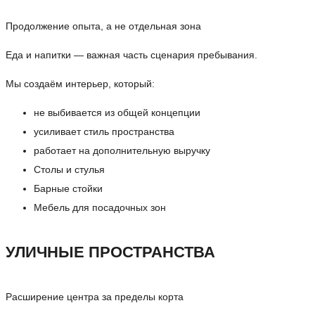
Продолжение опыта, а не отдельная зона
Еда и напитки — важная часть сценария пребывания.
Мы создаём интерьер, который:
не выбивается из общей концепции
усиливает стиль пространства
работает на дополнительную выручку
Столы и стулья
Барные стойки
Мебель для посадочных зон
УЛИЧНЫЕ ПРОСТРАНСТВА
Расширение центра за пределы корта