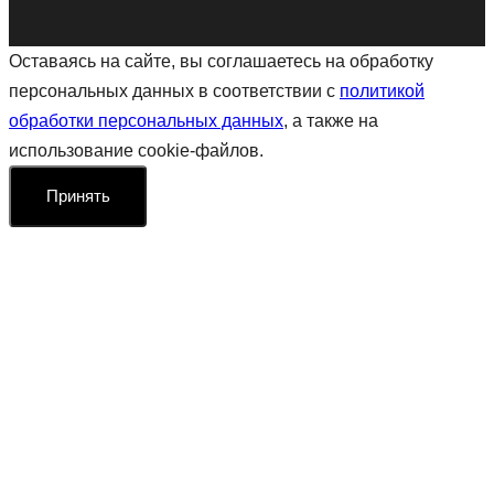
Оставаясь на сайте, вы соглашаетесь на обработку
персональных данных в соответствии с
политикой
обработки персональных данных
, а также на
использование cookie-файлов.
Принять