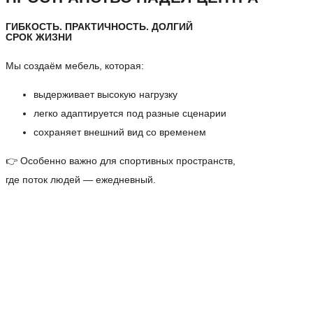
ГИБКОСТЬ. ПРАКТИЧНОСТЬ. ДОЛГИЙ
СРОК ЖИЗНИ
Мы создаём мебель, которая:
выдерживает высокую нагрузку
легко адаптируется под разные сценарии
сохраняет внешний вид со временем
👉 Особенно важно для спортивных пространств,
где поток людей — ежедневный.