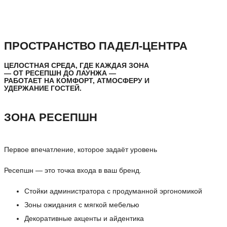
ПРОСТРАНСТВО ПАДЕЛ-ЦЕНТРА
ЦЕЛОСТНАЯ СРЕДА, ГДЕ КАЖДАЯ ЗОНА
— ОТ РЕСЕПШН ДО ЛАУНЖА —
РАБОТАЕТ НА КОМФОРТ, АТМОСФЕРУ И
УДЕРЖАНИЕ ГОСТЕЙ.
ЗОНА РЕСЕПШН
Первое впечатление, которое задаёт уровень
Ресепшн — это точка входа в ваш бренд.
Стойки администратора с продуманной эргономикой
Зоны ожидания с мягкой мебелью
Декоративные акценты и айдентика