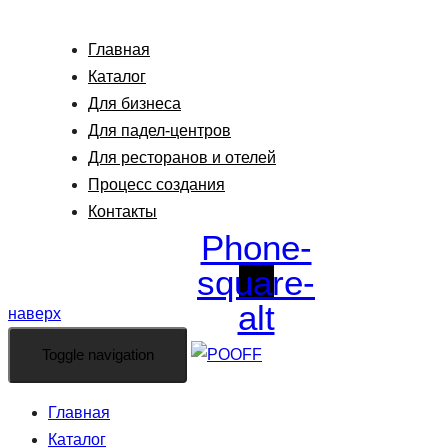
Главная
Каталог
Для бизнеса
Для падел-центров
Для ресторанов и отелей
Процесс создания
Контакты
Phone-
square-
alt
наверх
Toggle navigation
Главная
Каталог