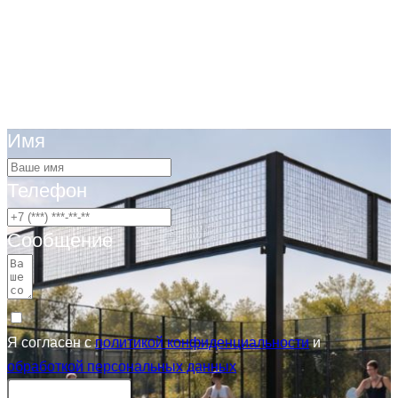
Имя
Телефон
Сообщение
Я согласен с
политикой конфиденциальности
и
обработкой персональных данных