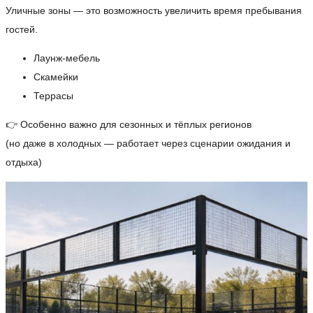
Уличные зоны — это возможность увеличить время пребывания
гостей.
Лаунж-мебель
Скамейки
Террасы
👉 Особенно важно для сезонных и тёплых регионов
(но даже в холодных — работает через сценарии ожидания и
отдыха)