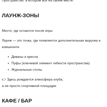
Пространство, в котором всё на своём месте.
ЛАУНЖ-ЗОНЫ
Место, где остаются после игры
Лаунж — это точка, где появляется дополнительная выручка и
комьюнити.
Диваны и кресла
Пуфы (ключевой элемент гибкости пространства)
Журнальные столы
👉 Здесь рождается атмосфера клуба,
а не просто спортивной площадки.
КАФЕ / БАР