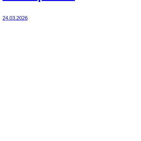
24.03.2026