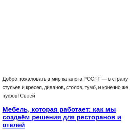
Добро пожаловать в мир каталога POOFF — в страну
стульев и кресел, диванов, столов, тумб, и конечно же
пуфов! Своей
Мебель, которая работает: как мы
создаём решения для ресторанов и
отелей