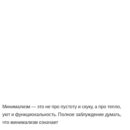
Минимализм — это не про пустоту и скуку, а про тепло,
уют и функциональность. Полное заблуждение думать,
что минимализм означает