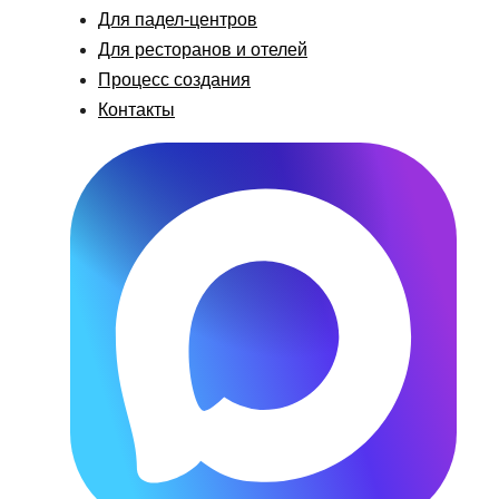
Для падел-центров
Для ресторанов и отелей
Процесс создания
Контакты