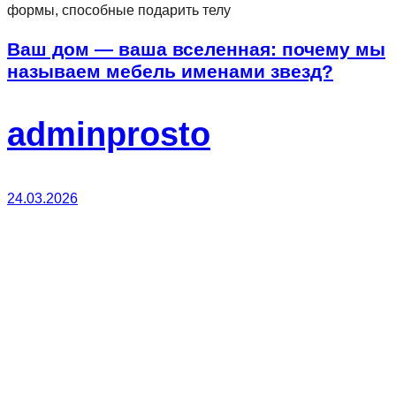
формы, способные подарить телу
Ваш дом — ваша вселенная: почему мы
называем мебель именами звезд?
adminprosto
24.03.2026