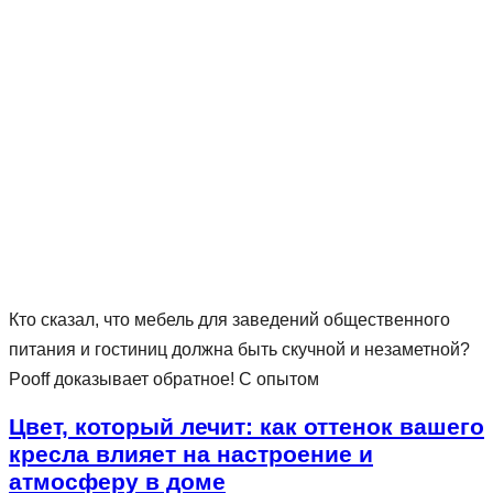
Кто сказал, что мебель для заведений общественного
питания и гостиниц должна быть скучной и незаметной?
Pooff доказывает обратное! С опытом
Цвет, который лечит: как оттенок вашего
кресла влияет на настроение и
атмосферу в доме