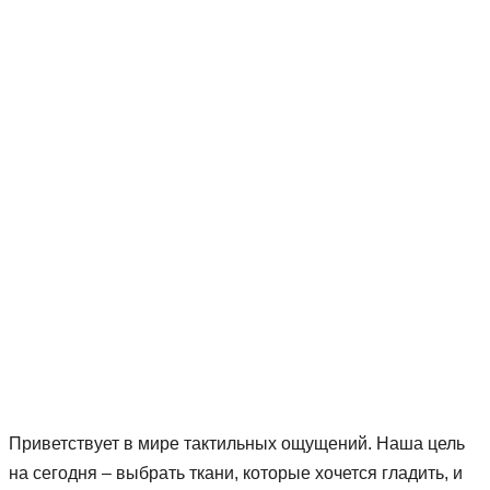
Приветствует в мире тактильных ощущений. Наша цель
на сегодня – выбрать ткани, которые хочется гладить, и