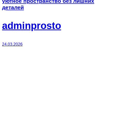
уютное пространство без лишних
деталей
adminprosto
24.03.2026