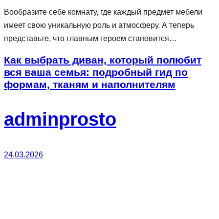
Вообразите себе комнату, где каждый предмет мебели
имеет свою уникальную роль и атмосферу. А теперь
представьте, что главным героем становится…
Как выбрать диван, который полюбит
вся ваша семья: подробный гид по
формам, тканям и наполнителям
adminprosto
24.03.2026