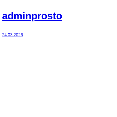
adminprosto
24.03.2026