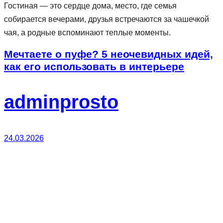
Гостиная — это сердце дома, место, где семья
собирается вечерами, друзья встречаются за чашечкой
чая, а родные вспоминают теплые моменты.
Мечтаете о пуфе? 5 неочевидных идей,
как его использовать в интерьере
adminprosto
24.03.2026