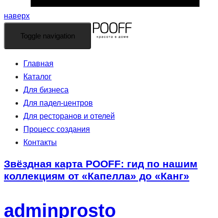
наверх
Toggle navigation
Главная
Каталог
Для бизнеса
Для падел-центров
Для ресторанов и отелей
Процесс создания
Контакты
Звёздная карта POOFF: гид по нашим
коллекциям от «Капелла» до «Канг»
adminprosto