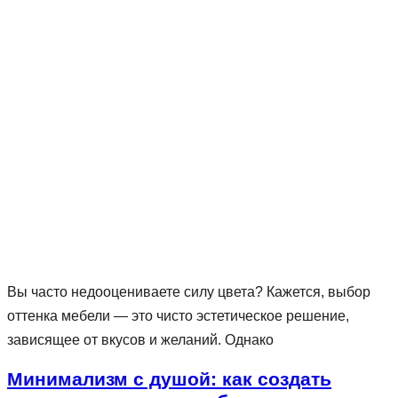
Вы часто недооцениваете силу цвета? Кажется, выбор
оттенка мебели — это чисто эстетическое решение,
зависящее от вкусов и желаний. Однако
Минимализм с душой: как создать