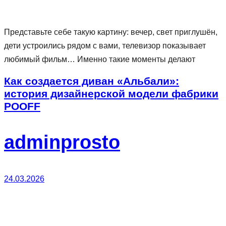
Представьте себе такую картину: вечер, свет приглушён,
дети устроились рядом с вами, телевизор показывает
любимый фильм… Именно такие моменты делают
Как создается диван «Альбали»:
история дизайнерской модели фабрики
POOFF
adminprosto
24.03.2026