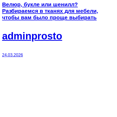
Велюр, букле или шенилл?
Разбираемся в тканях для мебели,
чтобы вам было проще выбирать
adminprosto
24.03.2026