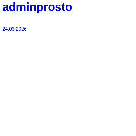
adminprosto
24.03.2026