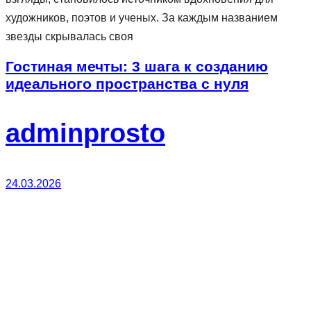
художников, поэтов и ученых. За каждым названием
звезды скрывалась своя
Гостиная мечты: 3 шага к созданию
идеального пространства с нуля
adminprosto
24.03.2026