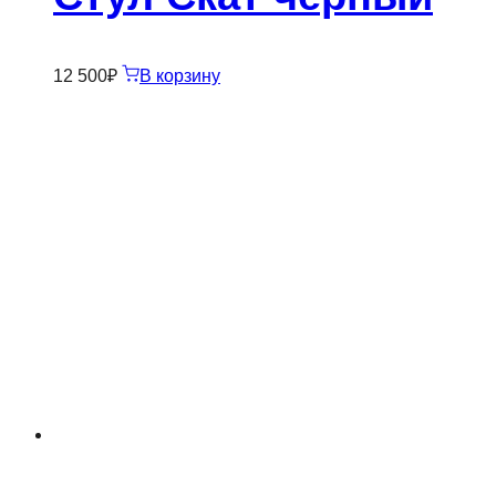
12 500
₽
В корзину