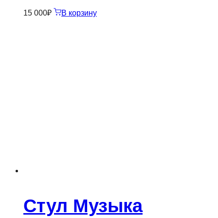
15 000
₽
В корзину
Стул Музыка