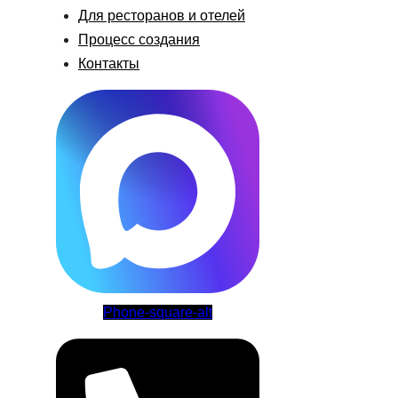
Для ресторанов и отелей
Процесс создания
Контакты
Phone-square-alt