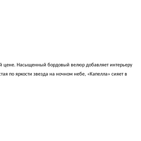
пной цене. Насыщенный бордовый велюр добавляет интерьеру
я по яркости звезда на ночном небе, «Капелла» сияет в