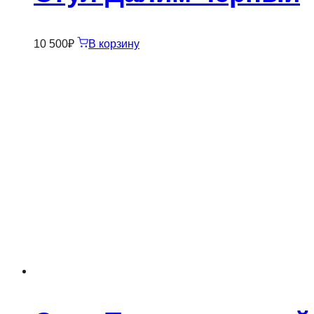
10 500
₽
В корзину