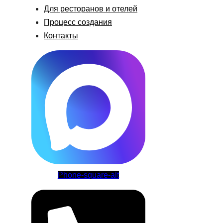
Для ресторанов и отелей
Процесс создания
Контакты
Phone-square-alt