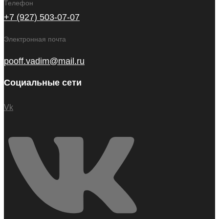
Телефон
+7 (927) 503-07-07
Электронная почта
pooff.vadim@mail.ru
Социальные сети
Vk