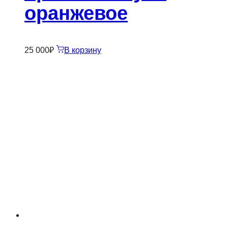
оранжевое
25 000
₽
В корзину