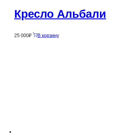
Кресло Альбали
25 000
₽
В корзину