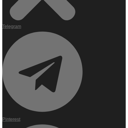
Telegram
Pinterest