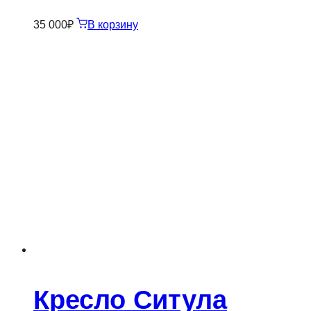
35 000
₽
В корзину
Кресло Ситула