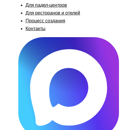
Для падел-центров
Для ресторанов и отелей
Процесс создания
Контакты