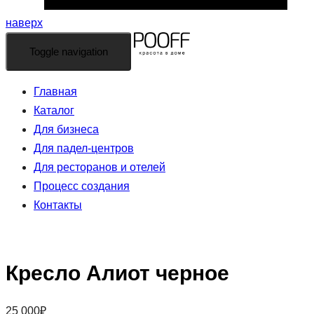
наверх
Toggle navigation
Главная
Каталог
Для бизнеса
Для падел-центров
Для ресторанов и отелей
Процесс создания
Контакты
Кресло Алиот черное
25 000
₽