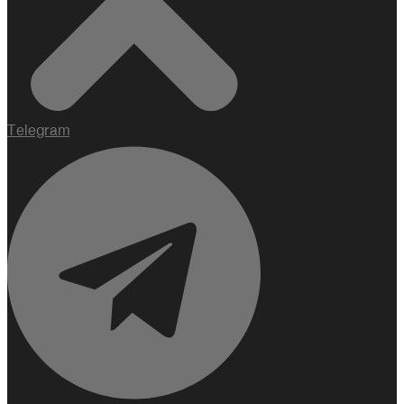
Telegram