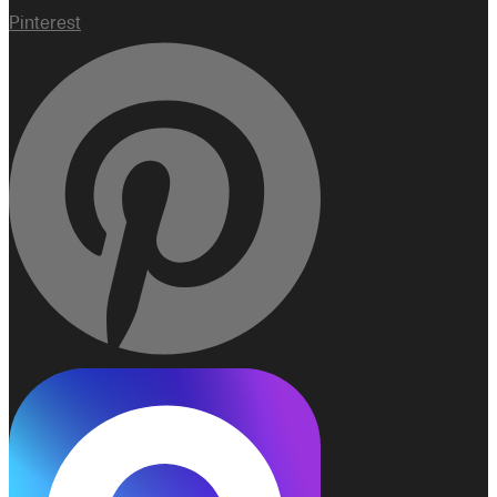
Pinterest