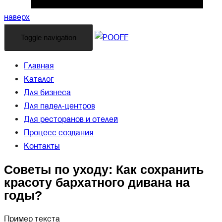
наверх
Toggle navigation
Главная
Каталог
Для бизнеса
Для падел-центров
Для ресторанов и отелей
Процесс создания
Контакты
Советы по уходу: Как сохранить
красоту бархатного дивана на
годы?
Пример текста