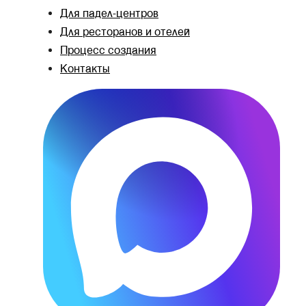
Для падел-центров
Для ресторанов и отелей
Процесс создания
Контакты