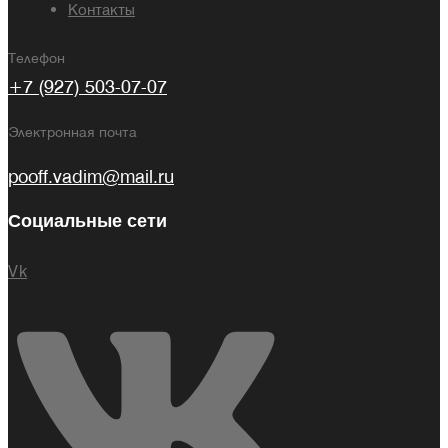
Контакты
Телефон
+7 (927) 503-07-07
Электронная почта
pooff.vadim@mail.ru
Социальные сети
Vk