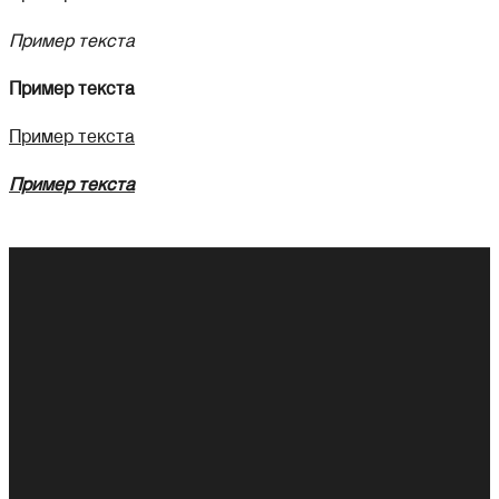
Пример текста
Пример текста
Пример текста
Пример текста