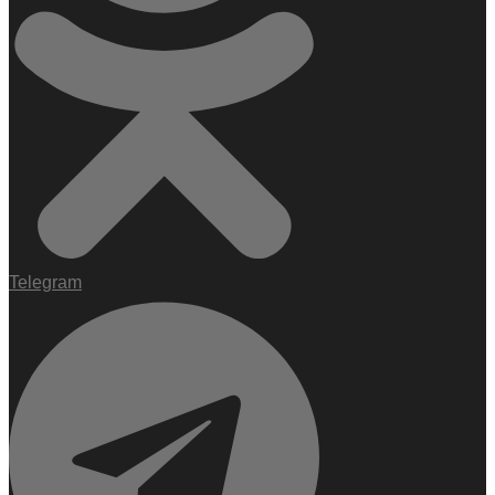
Telegram