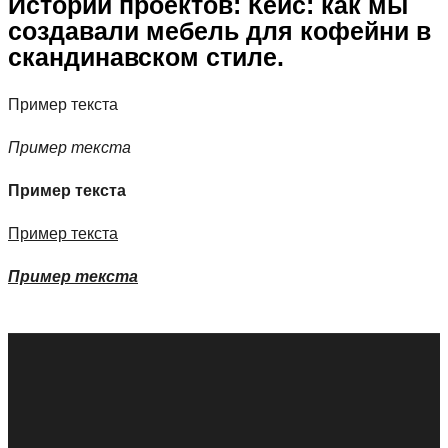
Истории проектов: Кейс: как мы
создавали мебель для кофейни в
скандинавском стиле.
Пример текста
Пример текста
Пример текста
Пример текста
Пример текста