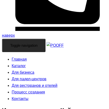
наверх
Toggle navigation
Главная
Каталог
Для бизнеса
Для падел-центров
Для ресторанов и отелей
Процесс создания
Контакты