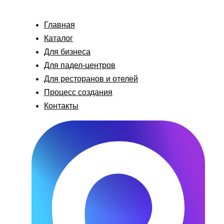
Главная
Каталог
Для бизнеса
Для падел-центров
Для ресторанов и отелей
Процесс создания
Контакты