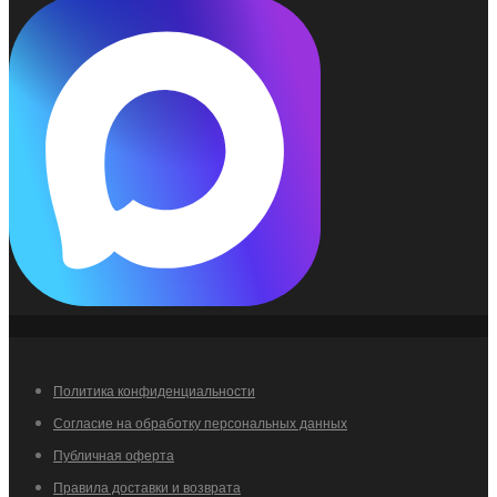
Политика конфиденциальности
Согласие на обработку персональных данных
Публичная оферта
Правила доставки и возврата