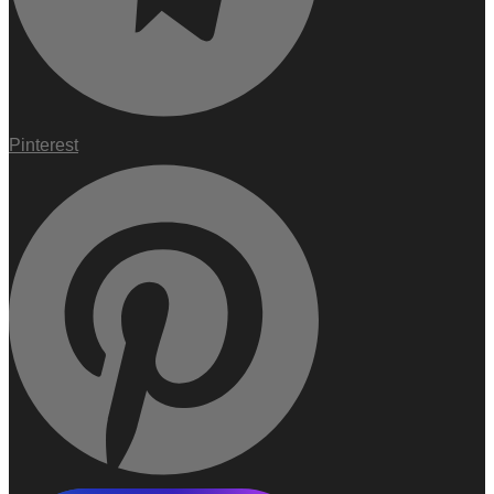
Pinterest