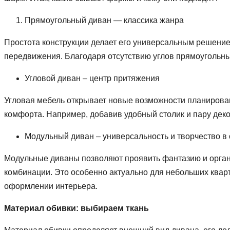
Прямоугольный диван — классика жанра
Простота конструкции делает его универсальным решением
передвижения. Благодаря отсутствию углов прямоугольны
Угловой диван – центр притяжения
Угловая мебель открывает новые возможности планирова
комфорта. Например, добавив удобный столик и пару дек
Модульный диван – универсальность и творчество в
Модульные диваны позволяют проявить фантазию и орган
комбинации. Это особенно актуально для небольших кварт
оформлении интерьера.
Материал обивки: выбираем ткань