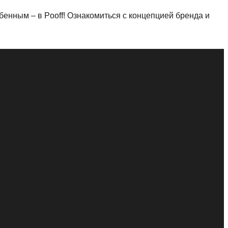
енным – в Pooff! Ознакомиться с концепцией бренда и