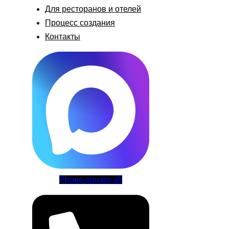
Для ресторанов и отелей
Процесс создания
Контакты
Phone-square-alt