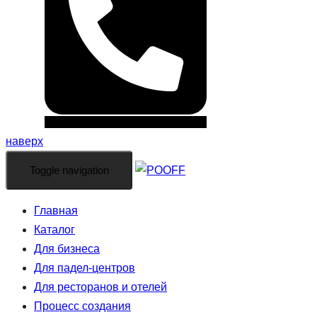
наверх
Toggle navigation
Главная
Каталог
Для бизнеса
Для падел-центров
Для ресторанов и отелей
Процесс создания