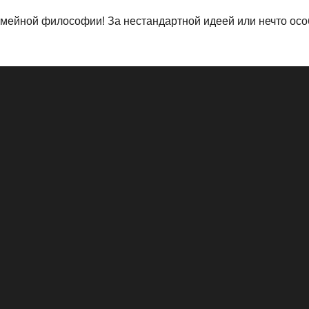
мейной философии! За нестандартной идеей или нечто особ