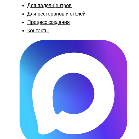
Для падел-центров
Для ресторанов и отелей
Процесс создания
Контакты