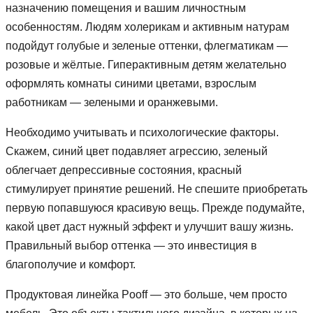
назначению помещения и вашим личностным
особенностям. Людям холерикам и активным натурам
подойдут голубые и зеленые оттенки, флегматикам —
розовые и жёлтые. Гиперактивным детям желательно
оформлять комнаты синими цветами, взрослым
работникам — зелеными и оранжевыми.
Необходимо учитывать и психологические факторы.
Скажем, синий цвет подавляет агрессию, зеленый
облегчает депрессивные состояния, красный
стимулирует принятие решений. Не спешите приобретать
первую попавшуюся красивую вещь. Прежде подумайте,
какой цвет даст нужный эффект и улучшит вашу жизнь.
Правильный выбор оттенка — это инвестиция в
благополучие и комфорт.
Продуктовая линейка Pooff — это больше, чем просто