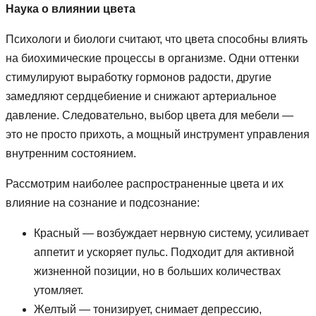
Наука о влиянии цвета
Психологи и биологи считают, что цвета способны влиять
на биохимические процессы в организме. Одни оттенки
стимулируют выработку гормонов радости, другие
замедляют сердцебиение и снижают артериальное
давление. Следовательно, выбор цвета для мебели —
это не просто прихоть, а мощный инструмент управления
внутренним состоянием.
Рассмотрим наиболее распространенные цвета и их
влияние на сознание и подсознание:
Красный — возбуждает нервную систему, усиливает
аппетит и ускоряет пульс. Подходит для активной
жизненной позиции, но в больших количествах
утомляет.
Желтый — тонизирует, снимает депрессию,