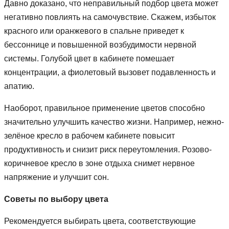
Давно доказано, что неправильный подбор цвета может
негативно повлиять на самочувствие. Скажем, избыток
красного или оранжевого в спальне приведет к
бессоннице и повышенной возбудимости нервной
системы. Голубой цвет в кабинете помешает
концентрации, а фиолетовый вызовет подавленность и
апатию.
Наоборот, правильное применение цветов способно
значительно улучшить качество жизни. Например, нежно-
зелёное кресло в рабочем кабинете повысит
продуктивность и снизит риск переутомления. Розово-
коричневое кресло в зоне отдыха снимет нервное
напряжение и улучшит сон.
Советы по выбору цвета
Рекомендуется выбирать цвета, соответствующие