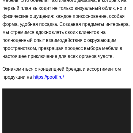
мебель. Это объекты тактильного дизайна, в которых на
первый план выходит не только визуальный облик, но и
физические ощущения: каждое прикосновение, особая
форма, удобная посадка. Создавая предметы интерьера,
мы стремимся вдохновлять своих клиентов на
полноценный опыт взаимодействия с окружающим
пространством, превращая процесс выбора мебели в
настоящее приключение для всех органов чувств.
Ознакомиться с концепцией бренда и ассортиментом
продукции на
https://pooff.ru/