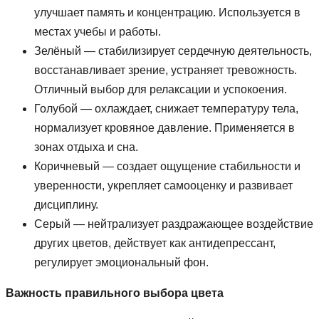
улучшает память и концентрацию. Используется в
местах учебы и работы.
Зелёный — стабилизирует сердечную деятельность,
восстанавливает зрение, устраняет тревожность.
Отличный выбор для релаксации и успокоения.
Голубой — охлаждает, снижает температуру тела,
нормализует кровяное давление. Применяется в
зонах отдыха и сна.
Коричневый — создает ощущение стабильности и
уверенности, укрепляет самооценку и развивает
дисциплину.
Серый — нейтрализует раздражающее воздействие
других цветов, действует как антидепрессант,
регулирует эмоциональный фон.
Важность правильного выбора цвета