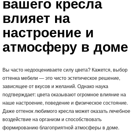
вашего кресла
влияет на
настроение и
атмосферу в доме
Вы часто недооцениваете силу цвета? Кажется, выбор
оттенка мебели — это чисто эстетическое решение,
зависящее от вкусов и желаний. Однако наука
подтверждает: цвета оказывают огромное влияние на
наше настроение, поведение и физическое состояние.
Даже оттенок любимого кресла может оказать лечебное
воздействие на организм и способствовать
формированию благоприятной атмосферы в доме.