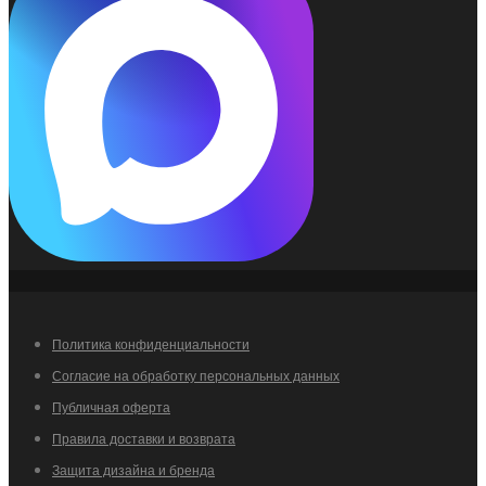
Политика конфиденциальности
Согласие на обработку персональных данных
Публичная оферта
Правила доставки и возврата
Защита дизайна и бренда