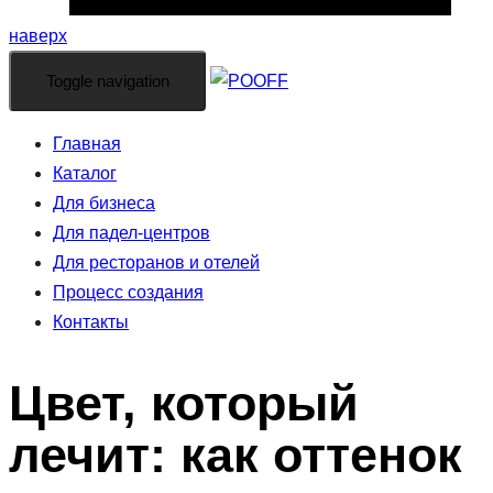
наверх
Toggle navigation
Главная
Каталог
Для бизнеса
Для падел-центров
Для ресторанов и отелей
Процесс создания
Контакты
Цвет, который
лечит: как оттенок