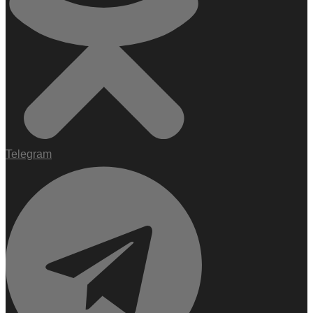
Telegram