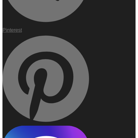
Pinterest