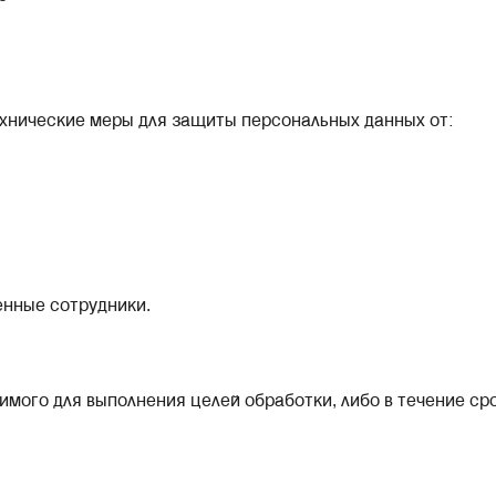
хнические меры для защиты персональных данных от:
енные сотрудники.
имого для выполнения целей обработки, либо в течение ср