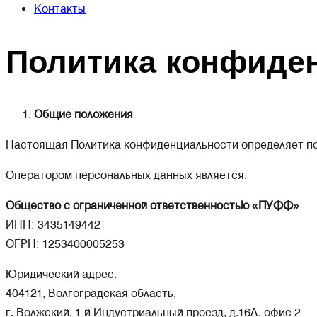
Контакты
Политика конфиде
Общие положения
Настоящая Политика конфиденциальности определяет по
Оператором персональных данных является:
Общество с ограниченной ответственностью «ПУФФ»
ИНН: 3435149442
ОГРН: 1253400005253
Юридический адрес:
404121, Волгоградская область,
г. Волжский, 1-й Индустриальный проезд, д.16Л, офис 2