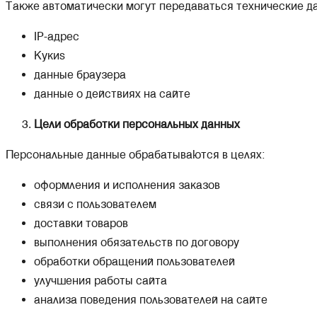
Также автоматически могут передаваться технические д
IP-адрес
Кукиs
данные браузера
данные о действиях на сайте
Цели обработки персональных данных
Персональные данные обрабатываются в целях:
оформления и исполнения заказов
связи с пользователем
доставки товаров
выполнения обязательств по договору
обработки обращений пользователей
улучшения работы сайта
анализа поведения пользователей на сайте