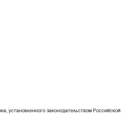
ока, установленного законодательством Российской