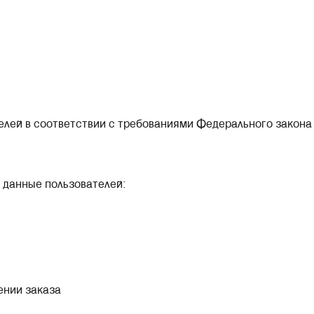
елей в соответствии с требованиями Федерального закон
данные пользователей:
ении заказа