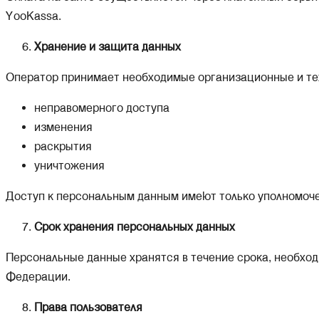
YooKassa.
Хранение и защита данных
Оператор принимает необходимые организационные и те
неправомерного доступа
изменения
раскрытия
уничтожения
Доступ к персональным данным имеют только уполномоч
Срок хранения персональных данных
Персональные данные хранятся в течение срока, необход
Федерации.
Права пользователя