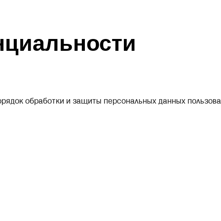
нциальности
рядок обработки и защиты персональных данных пользов