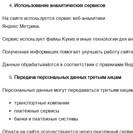
Использование аналитических сервисов
На сайте используется сервис веб-аналитики
Яндекс Метрика.
Сервис использует файлы Кукиs и иные технологии для ан
Полученная информация помогает улучшать работу сайта
Данные обрабатываются в соответствии с правилами Янд
Передача персональных данных третьим лицам
Персональные данные могут передаваться третьим лицам 
транспортные компании
платёжные сервисы
банки и платёжные системы
Оплата на сайте осуществляется через платёжный серви