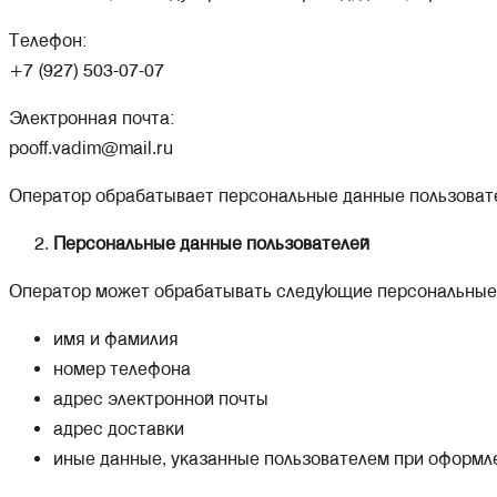
Телефон:
+7 (927) 503-07-07
Электронная почта:
pooff.vadim@mail.ru
Оператор обрабатывает персональные данные пользоват
Персональные данные пользователей
Оператор может обрабатывать следующие персональные 
имя и фамилия
номер телефона
адрес электронной почты
адрес доставки
иные данные, указанные пользователем при оформл