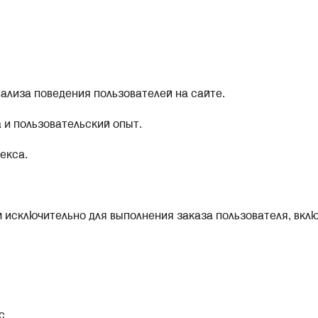
ализа поведения пользователей на сайте.
 и пользовательский опыт.
екса.
исключительно для выполнения заказа пользователя, вклю
с