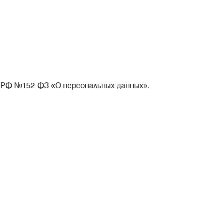
а РФ №152-ФЗ «О персональных данных».