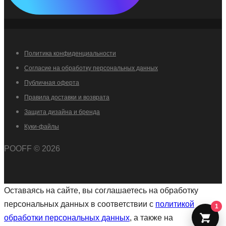
Политика конфиденциальности
Согласие на обработку персональных данных
Публичная оферта
Правила доставки и возврата
Защита дизайна и бренда
Куки-файлы
POOFF © 2026
Оставаясь на сайте, вы соглашаетесь на обработку
персональных данных в соответствии с
политикой
обработки персональных данных
, а также на