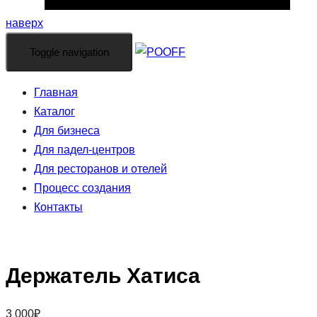
наверх
Toggle navigation
Главная
Каталог
Для бизнеса
Для падел-центров
Для ресторанов и отелей
Процесс создания
Контакты
Держатель Хатиса
3 000
₽