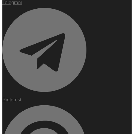
Telegram
Pinterest