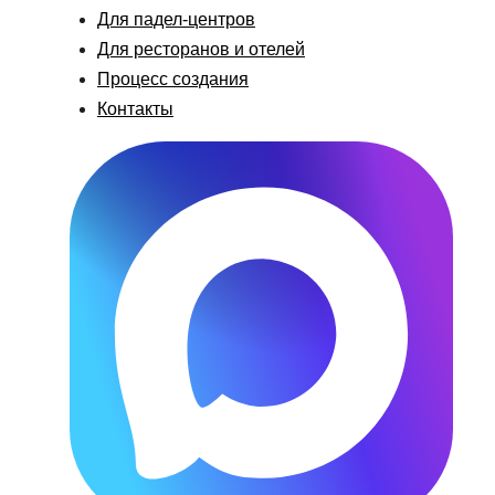
Для падел-центров
Для ресторанов и отелей
Процесс создания
Контакты