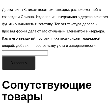
Держатель «Хатиса» носит имя звезды, расположенной в
созвездии Ориона. Изделие из натурального дерева сочетает
функциональность и эстетику. Теплая текстура дерева и
простая форма делают его стильным элементом интерьера.
Как и его звездный прототип, «Хатиса» служит надежной
опорой, добавляя пространству уюта и завершенности.
Держатель
Хатиса
В корзину
quantity
Сопутствующие
товары