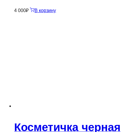
4 000
₽
В корзину
Косметичка черная